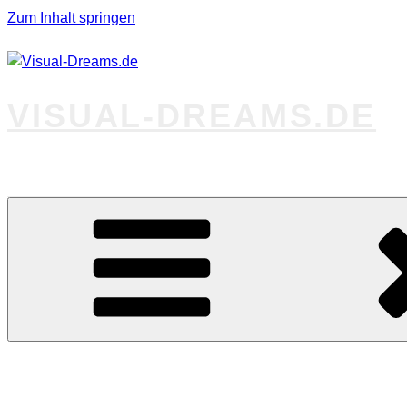
Zum Inhalt springen
VISUAL-DREAMS.DE
Fotos abseits des Gewöhnlichen
Startseite