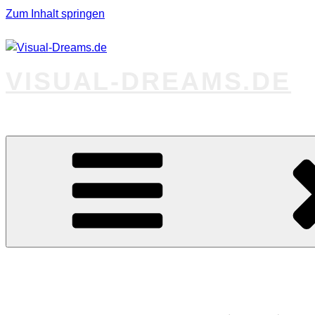
Zum Inhalt springen
VISUAL-DREAMS.DE
Fotos abseits des Gewöhnlichen
Startseite