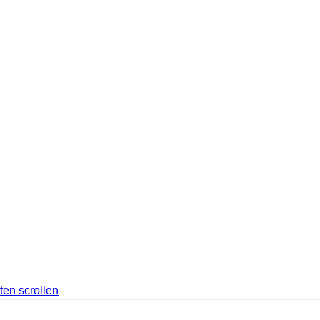
ten scrollen