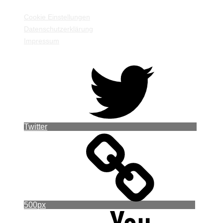
Cookie Einstellungen
Datenschutzerklärung
Impressum
Twitter
500px