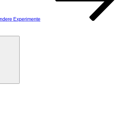
ndere Experimente
Suchen