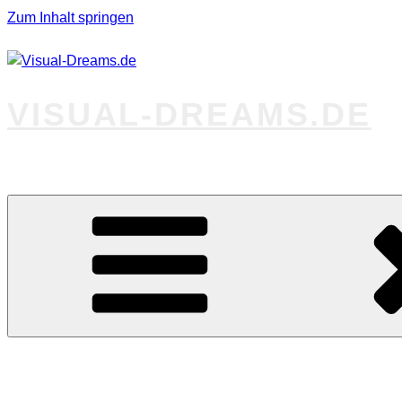
Zum Inhalt springen
VISUAL-DREAMS.DE
Fotos abseits des Gewöhnlichen
Startseite