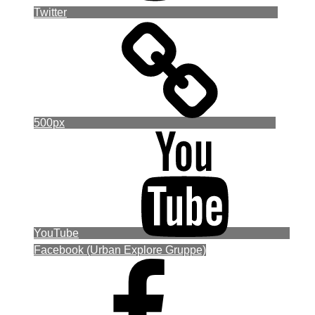
Twitter
500px
YouTube
Facebook (Urban Explore Gruppe)