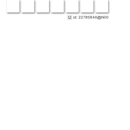
Klasse wäre es auch wenn alle Facebookler sich dieser
Gruppe anschließen würden.