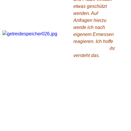
etwas geschützt
werden. Auf
Anfragen hierzu
werde ich nach
eigenem Ermessen
reagieren. Ich hoffe
ihr
versteht das.