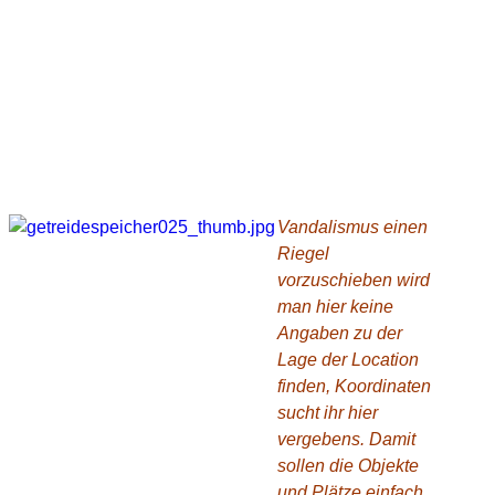
Vandalismus einen
Riegel
vorzuschieben wird
man hier keine
Angaben zu der
Lage der Location
finden, Koordinaten
sucht ihr hier
vergebens. Damit
sollen die Objekte
und Plätze einfach