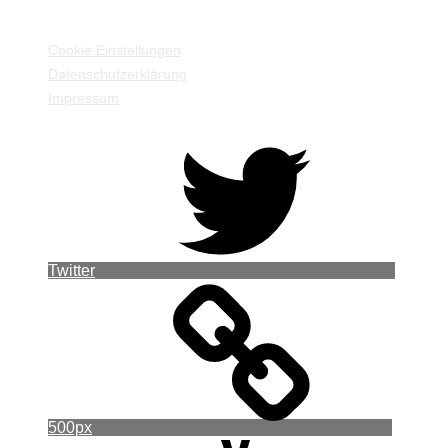
EINSTELLUNGEN / INFORMATIONEN
Cookie Einstellungen
Datenschutzerklärung
Impressum
Twitter
500px