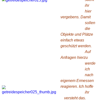
ihr
hier
vergebens. Damit
sollen
die
Objekte und Plätze
einfach etwas
geschützt werden.
Auf
Anfragen hierzu
werde
ich
nach
eigenem Ermessen
reagieren. Ich hoffe
ihr
versteht das.