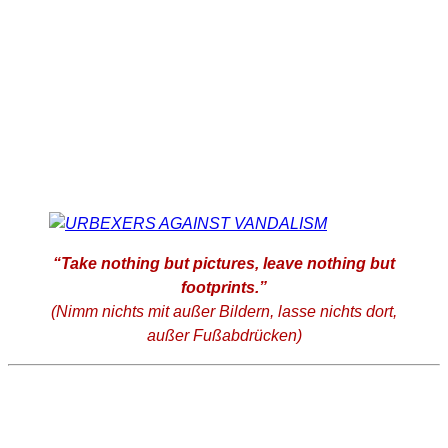
“Take nothing but pictures, leave nothing but
footprints.”
(Nimm nichts mit außer Bildern, lasse nichts dort,
außer Fußabdrücken)
;
SUCHE