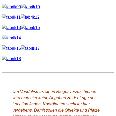
Wo ist das?
Um Vandalismus einen Riegel vorzuschieben
wird man hier keine Angaben zu der Lage der
Location finden, Koordinaten sucht ihr hier
vergebens. Damit sollen die Objekte und Plätze