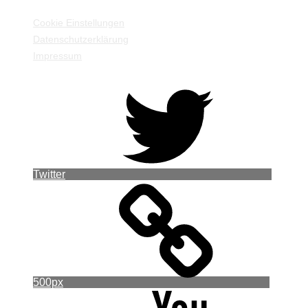
Cookie Einstellungen
Datenschutzerklärung
Impressum
Twitter
500px