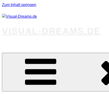
Zum Inhalt springen
VISUAL-DREAMS.DE
Fotos abseits des Gewöhnlichen
Startseite