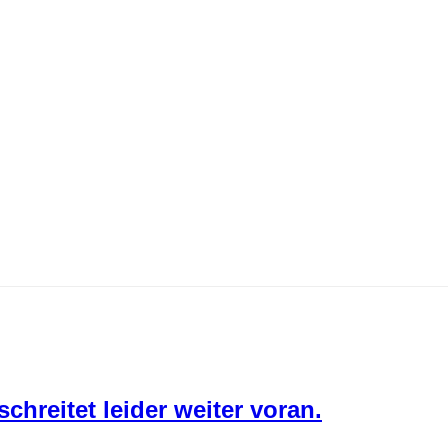
chreitet leider weiter voran.