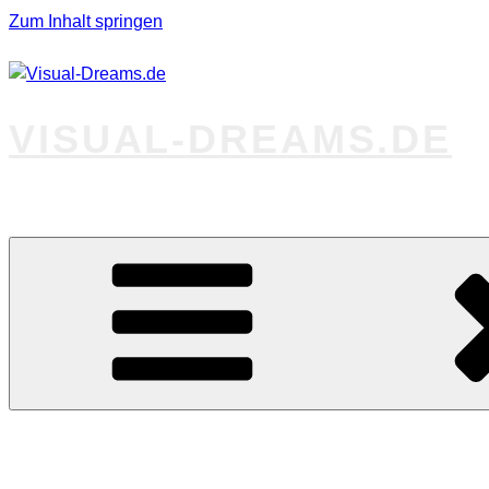
Zum Inhalt springen
VISUAL-DREAMS.DE
Fotos abseits des Gewöhnlichen
Startseite