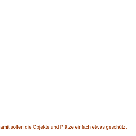
it sollen die Objekte und Plätze einfach etwas geschützt