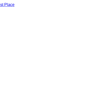
st Place