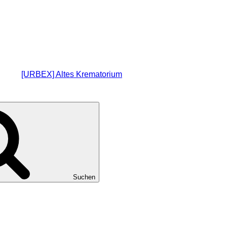
[URBEX] Altes Krematorium
Suchen