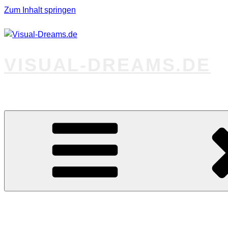
Zum Inhalt springen
VISUAL-DREAMS.DE
Fotos abseits des Gewöhnlichen
Startseite