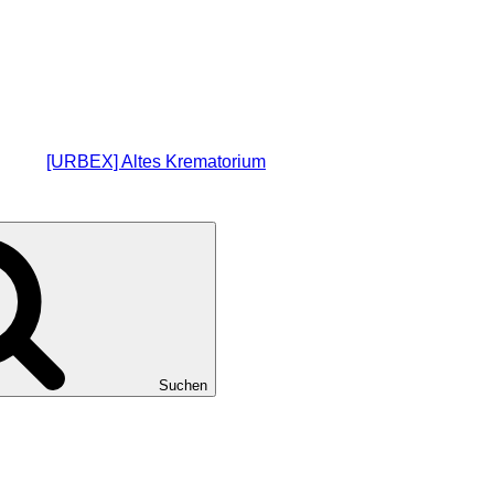
[URBEX] Altes Krematorium
Suchen