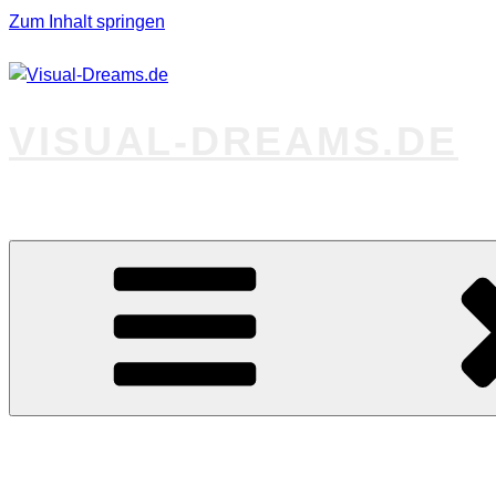
Zum Inhalt springen
VISUAL-DREAMS.DE
Fotos abseits des Gewöhnlichen
Startseite