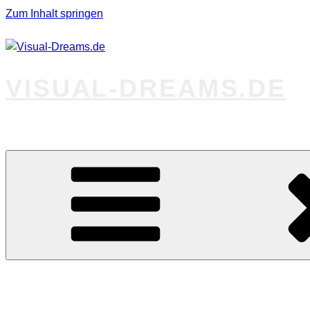
Zum Inhalt springen
VISUAL-DREAMS.DE
Fotos abseits des Gewöhnlichen
Startseite