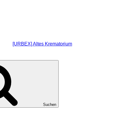
[URBEX] Altes Krematorium
Suchen