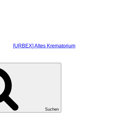
[URBEX] Altes Krematorium
Suchen