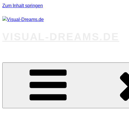
Zum Inhalt springen
VISUAL-DREAMS.DE
Fotos abseits des Gewöhnlichen
Startseite