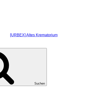
[URBEX] Altes Krematorium
Suchen