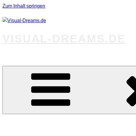
Zum Inhalt springen
VISUAL-DREAMS.DE
Fotos abseits des Gewöhnlichen
Startseite