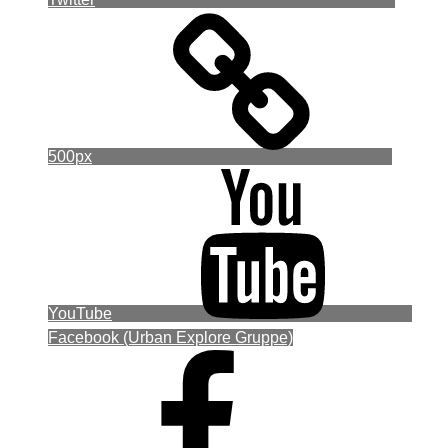
500px
YouTube
Facebook (Urban Explore Gruppe)