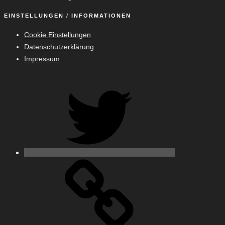
EINSTELLUNGEN / INFORMATIONEN
Cookie Einstellungen
Datenschutzerklärung
Impressum
Twitter
500px