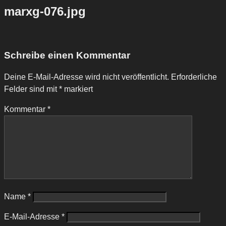
marxg-076.jpg
Schreibe einen Kommentar
Deine E-Mail-Adresse wird nicht veröffentlicht.
Erforderliche
Felder sind mit
*
markiert
Kommentar
*
Name
*
E-Mail-Adresse
*