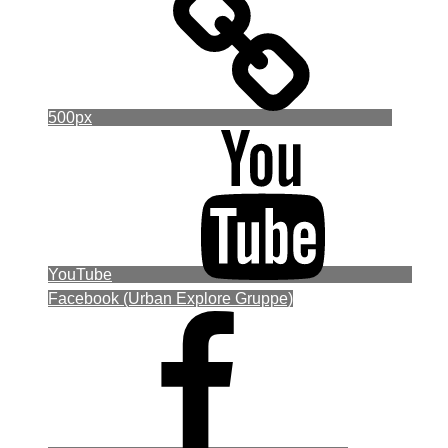
500px
YouTube
Facebook (Urban Explore Gruppe)