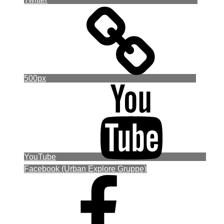
500px
YouTube
Facebook (Urban Explore Gruppe)