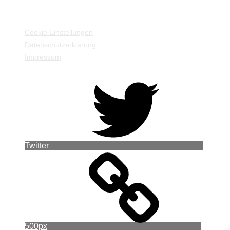
EINSTELLUNGEN / INFORMATIONEN
Cookie Einstellungen
Datenschutzerklärung
Impressum
Twitter
500px