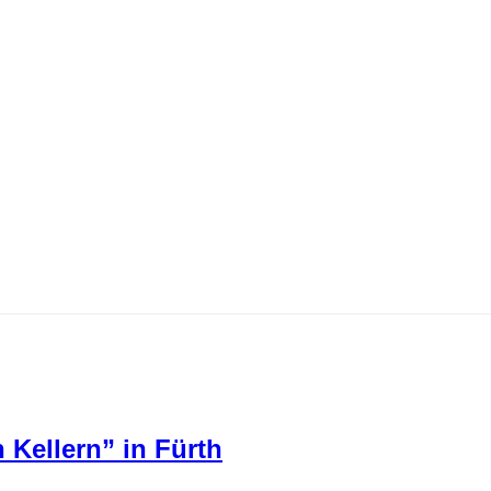
 Kellern” in Fürth