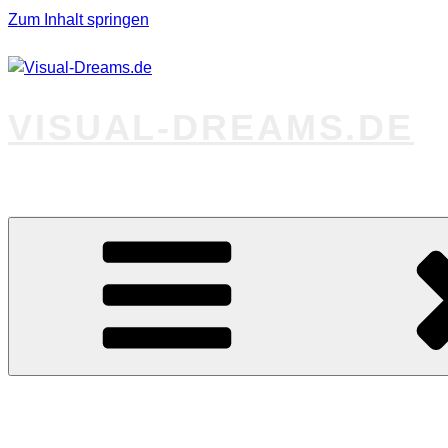
Zum Inhalt springen
VISUAL-DREAMS.DE
Fotos abseits des Gewöhnlichen
Startseite