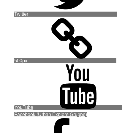
Twitter
500px
YouTube
Facebook (Urban Explore Gruppe)