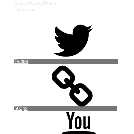
Datenschutzerklärung
Impressum
Twitter
500px