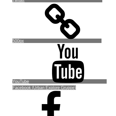
Twitter
500px
YouTube
Facebook (Urban Explore Gruppe)