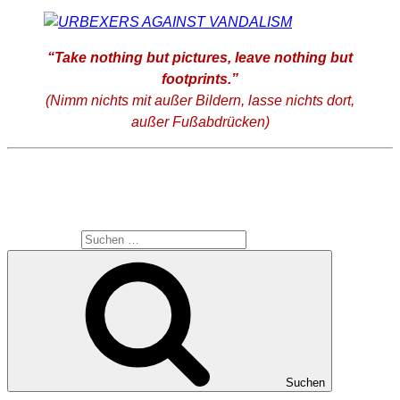
“Take nothing but pictures, leave nothing but
footprints.”
(Nimm nichts mit außer Bildern, lasse nichts dort,
außer Fußabdrücken)
SUCHE
Suche nach:
Suchen