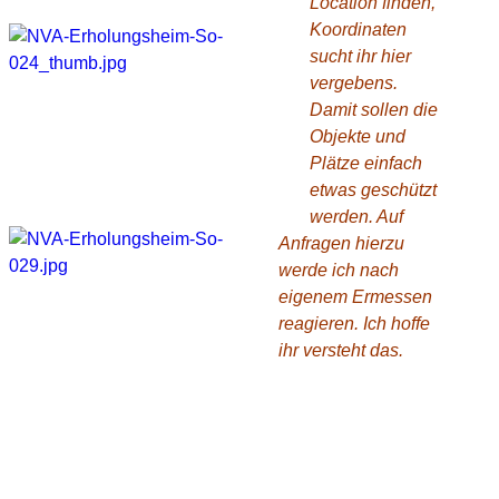
Location finden,
Koordinaten
sucht ihr hier
vergebens.
Damit sollen die
Objekte und
Plätze einfach
etwas geschützt
werden. Auf
Anfragen hierzu
werde ich nach
eigenem Ermessen
reagieren. Ich hoffe
ihr versteht das.