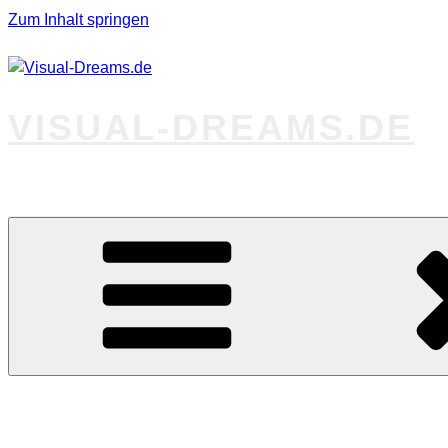
Zum Inhalt springen
VISUAL-DREAMS.DE
Fotos abseits des Gewöhnlichen
Startseite