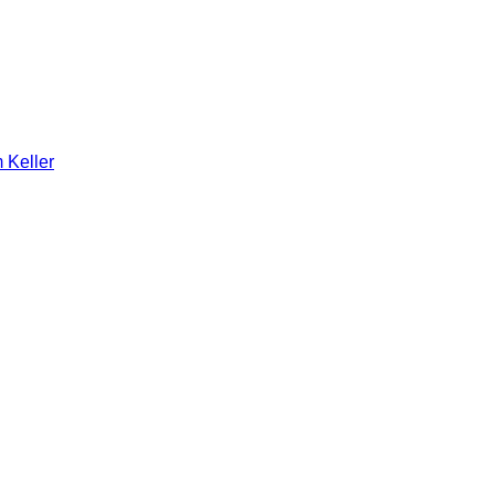
 Keller