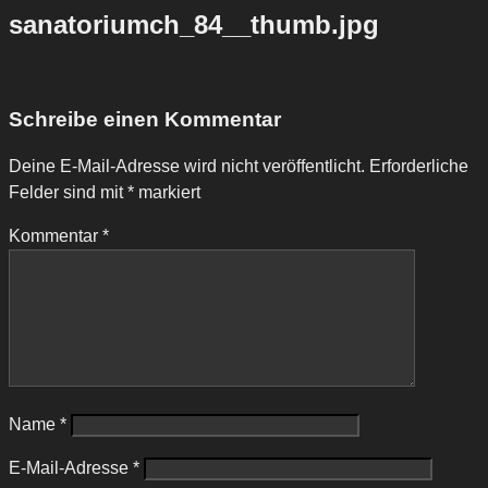
sanatoriumch_84__thumb.jpg
Schreibe einen Kommentar
Deine E-Mail-Adresse wird nicht veröffentlicht.
Erforderliche
Felder sind mit
*
markiert
Kommentar
*
Name
*
E-Mail-Adresse
*