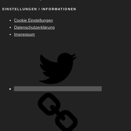
EINSTELLUNGEN / INFORMATIONEN
Cookie Einstellungen
Datenschutzerklärung
Impressum
Twitter
500px