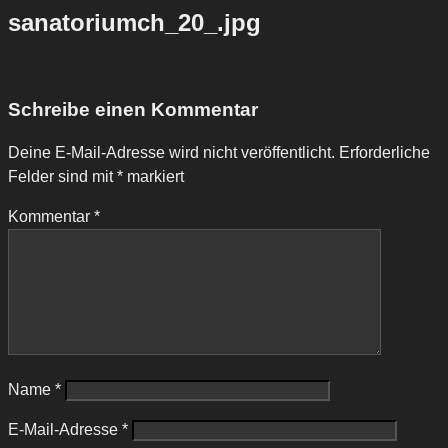
sanatoriumch_20_.jpg
Schreibe einen Kommentar
Deine E-Mail-Adresse wird nicht veröffentlicht.
Erforderliche
Felder sind mit
*
markiert
Kommentar
*
Name
*
E-Mail-Adresse
*