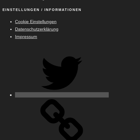
EINSTELLUNGEN / INFORMATIONEN
Cookie Einstellungen
Datenschutzerklärung
Impressum
Twitter
500px