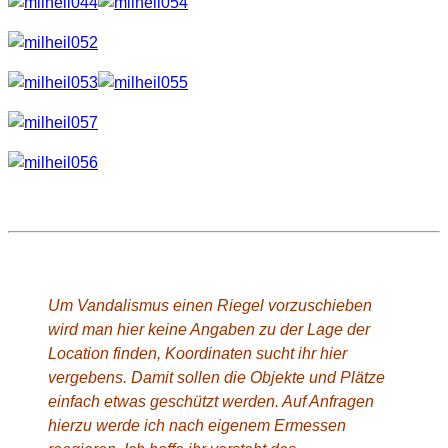
Wo ist das?
Um Vandalismus einen Riegel vorzuschieben
wird man hier keine Angaben zu der Lage der
Location finden, Koordinaten sucht ihr hier
vergebens. Damit sollen die Objekte und Plätze
einfach etwas geschützt werden. Auf Anfragen
hierzu werde ich nach eigenem Ermessen