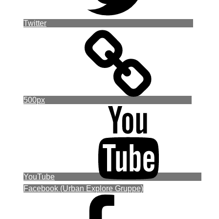
Twitter
500px
YouTube
Facebook (Urban Explore Gruppe)