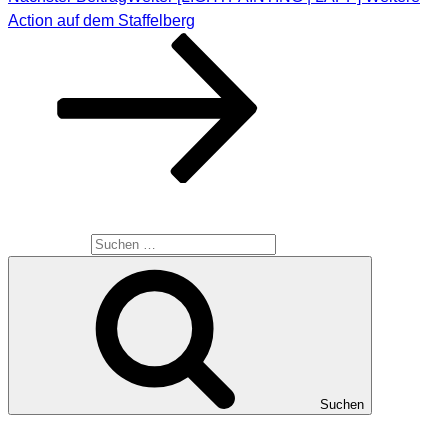
Action auf dem Staffelberg
SUCHE
Suche nach:
Suchen
MEINE WEBSEITEN