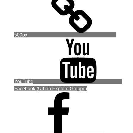
500px
YouTube
Facebook (Urban Explore Gruppe)