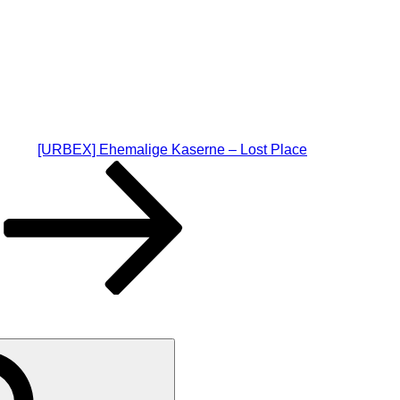
[URBEX] Ehemalige Kaserne – Lost Place