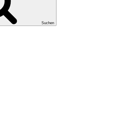
Suchen