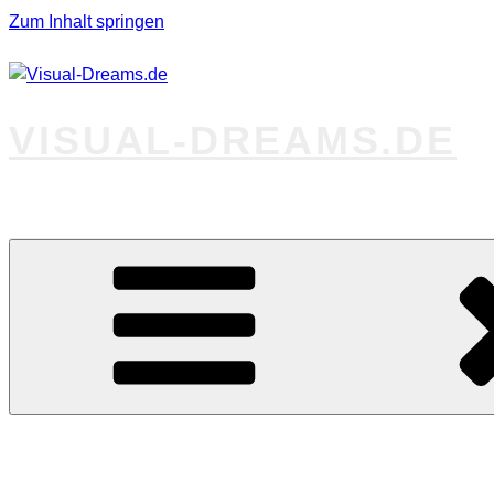
Zum Inhalt springen
VISUAL-DREAMS.DE
Fotos abseits des Gewöhnlichen
Startseite