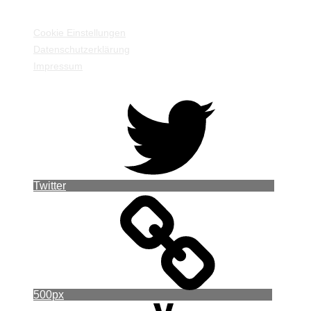
EINSTELLUNGEN / INFORMATIONEN
Cookie Einstellungen
Datenschutzerklärung
Impressum
Twitter
500px