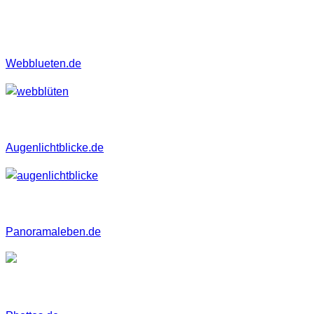
interessieren könnten.
Webblueten.de
Augenlichtblicke.de
Panoramaleben.de