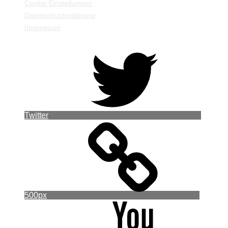
Cookie Einstellungen
Datenschutzerklärung
Impressum
Twitter
500px