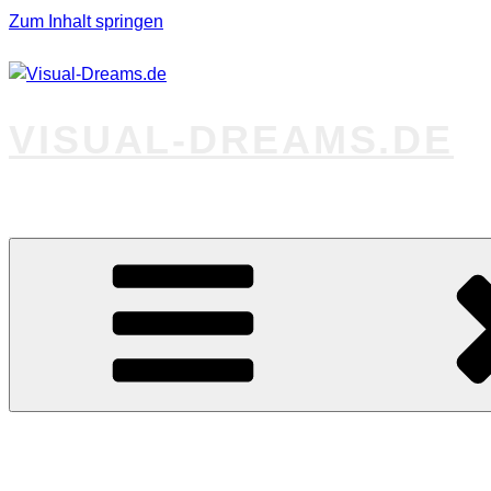
Zum Inhalt springen
VISUAL-DREAMS.DE
Fotos abseits des Gewöhnlichen
Startseite