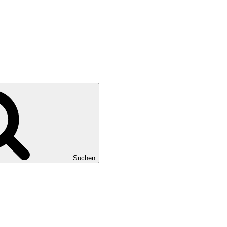
Suchen