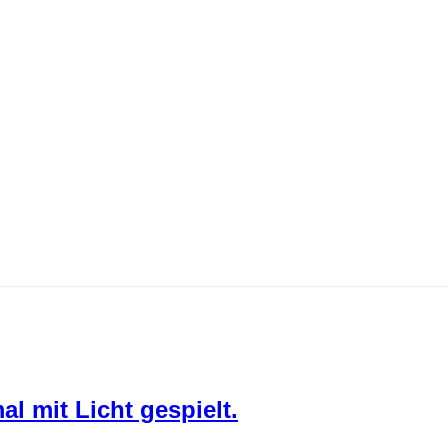
l mit Licht gespielt.