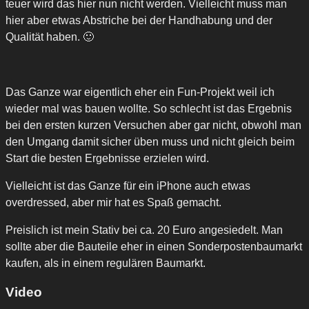
teuer wird das hier nun nicht werden. Vielleicht muss man
hier aber etwas Abstriche bei der Handhabung und der
Qualität haben. 🙂
Das Ganze war eigentlich eher ein Fun-Projekt weil ich
wieder mal was bauen wollte. So schlecht ist das Ergebnis
bei den ersten kurzen Versuchen aber gar nicht, obwohl man
den Umgang damit sicher üben muss und nicht gleich beim
Start die besten Ergebnisse erzielen wird.
Vielleicht ist das Ganze für ein iPhone auch etwas
overdressed, aber mir hat es Spaß gemacht.
Preislich ist mein Stativ bei ca. 20 Euro angesiedelt. Man
sollte aber die Bauteile eher in einen Sonderpostenbaumarkt
kaufen, als in einem regulären Baumarkt.
Video