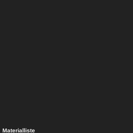
Materialliste