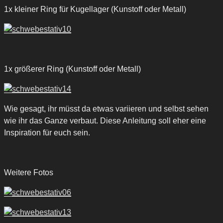
1x kleiner Ring für Kugellager (Kunstoff oder Metall)
1x größerer Ring (Kunstoff oder Metall)
Wie gesagt, ihr müsst da etwas variieren und selbst sehen
wie ihr das Ganze verbaut. Diese Anleitung soll eher eine
Inspiration für euch sein.
Weitere Fotos