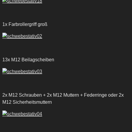
1x Farbrollergriff groß
13x M12 Beilagscheiben
2x M12 Schrauben + 2x M12 Muttern + Federringe oder 2x
M12 Sicherheitsmuttern