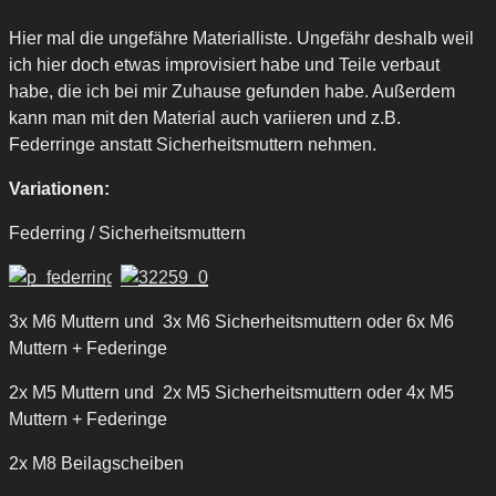
Hier mal die ungefähre Materialliste. Ungefähr deshalb weil
ich hier doch etwas improvisiert habe und Teile verbaut
habe, die ich bei mir Zuhause gefunden habe. Außerdem
kann man mit den Material auch variieren und z.B.
Federringe anstatt Sicherheitsmuttern nehmen.
Variationen:
Federring / Sicherheitsmuttern
3x M6 Muttern und 3x M6 Sicherheitsmuttern oder 6x M6
Muttern + Federinge
2x M5 Muttern und 2x M5 Sicherheitsmuttern oder 4x M5
Muttern + Federinge
2x M8 Beilagscheiben