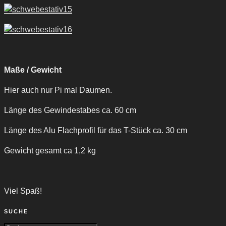
Maße / Gewicht
Hier auch nur Pi mal Daumen.
Länge des Gewindestabes ca. 60 cm
Länge des Alu Flachprofil für das T-Stück ca. 30 cm
Gewicht gesamt ca 1,2 kg
Viel Spaß!
SUCHE