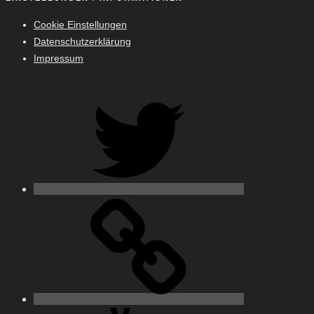
Cookie Einstellungen
Datenschutzerklärung
Impressum
Twitter
500px