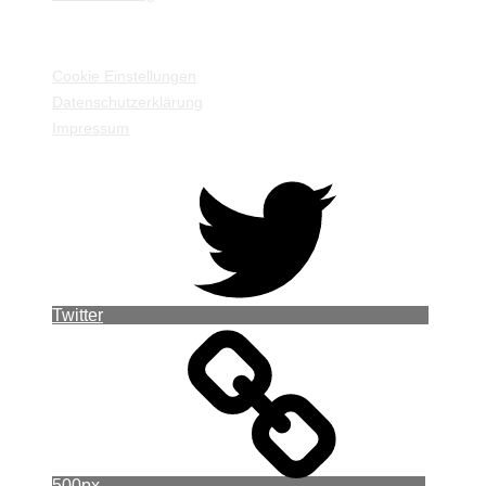
EINSTELLUNGEN / INFORMATIONEN
Cookie Einstellungen
Datenschutzerklärung
Impressum
Twitter
500px