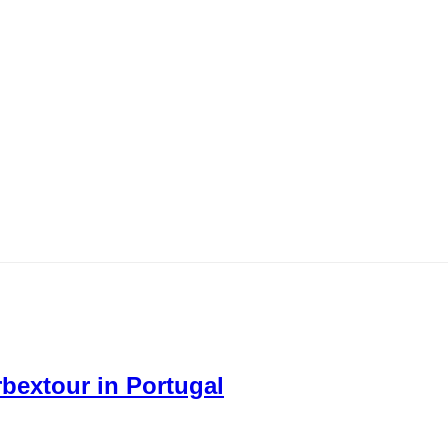
bextour in Portugal