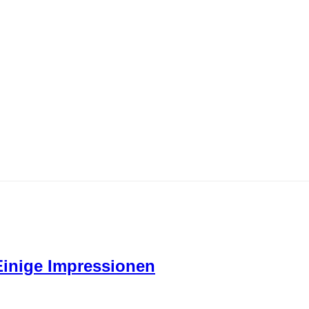
et
Einige Impressionen