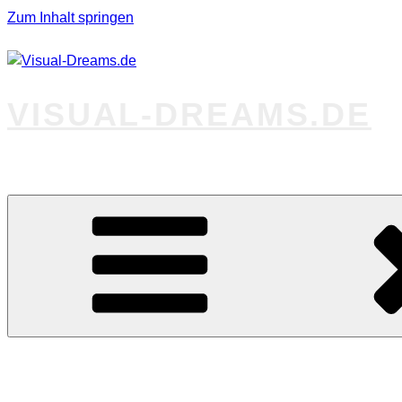
Zum Inhalt springen
VISUAL-DREAMS.DE
Fotos abseits des Gewöhnlichen
Startseite