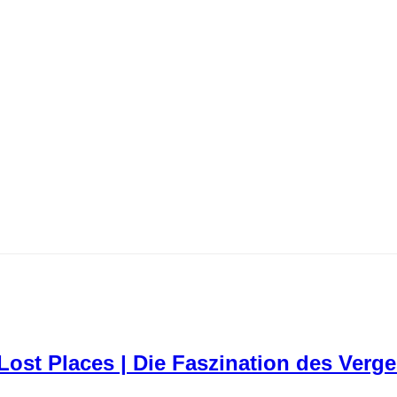
 Lost Places | Die Faszination des Ver