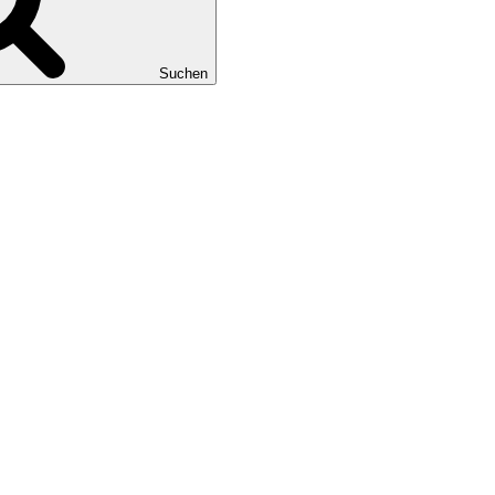
Suchen