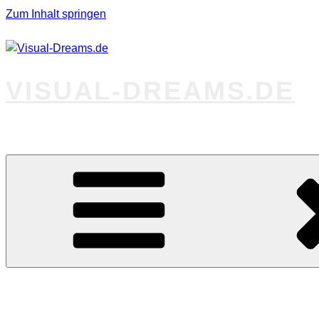
Zum Inhalt springen
VISUAL-DREAMS.DE
Fotos abseits des Gewöhnlichen
Startseite