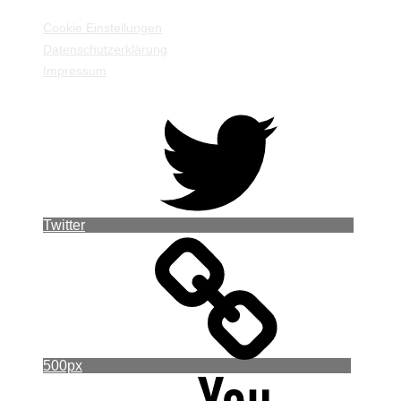
Cookie Einstellungen
Datenschutzerklärung
Impressum
Twitter
500px