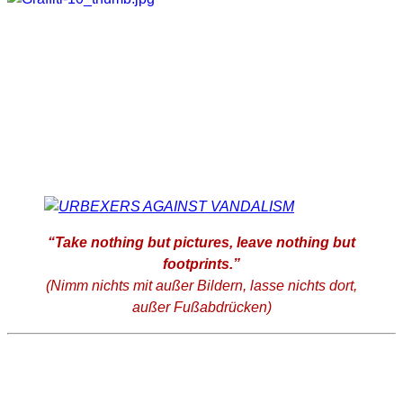
“Take nothing but pictures, leave nothing but
footprints.”
(Nimm nichts mit außer Bildern, lasse nichts dort,
außer Fußabdrücken)
SUCHE