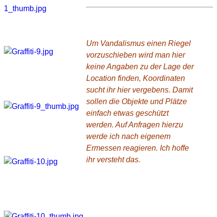
Wo ist das?
Um Vandalismus einen Riegel
vorzuschieben wird man hier
keine Angaben zu der Lage der
Location finden, Koordinaten
sucht ihr hier vergebens. Damit
sollen die Objekte und Plätze
einfach etwas geschützt
werden. Auf Anfragen hierzu
werde ich nach eigenem
Ermessen reagieren. Ich hoffe
ihr versteht das.