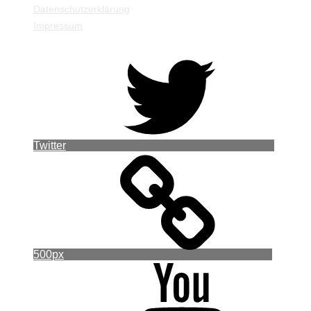
Datenschutzerklärung
Impressum
Twitter
500px