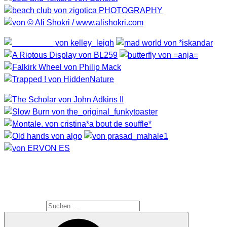
SUCHE
Suche nach: