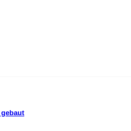
 gebaut